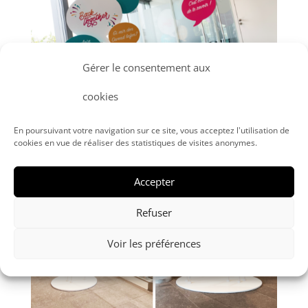
Gérer le consentement aux
cookies
En poursuivant votre navigation sur ce site, vous acceptez l'utilisation de
cookies en vue de réaliser des statistiques de visites anonymes.
–
Accepter
Refuser
Voir les préférences