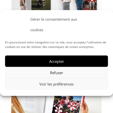
Gérer le consentement aux
cookies
–
En poursuivant votre navigation sur ce site, vous acceptez l'utilisation de
cookies en vue de réaliser des statistiques de visites anonymes.
Accepter
Refuser
–
Voir les préférences