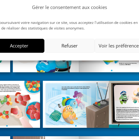
Gérer le consentement aux cookies
poursuivant votre navigation sur ce site, vous acceptez l'utilisation de cookies en
 de réaliser des statistiques de visites anonymes.
Accepter
Refuser
Voir les préférence