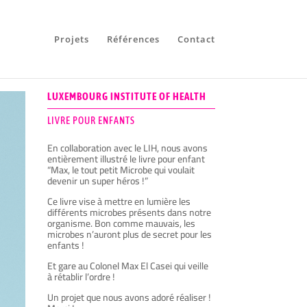
Projets
Références
Contact
LUXEMBOURG INSTITUTE OF HEALTH
LIVRE POUR ENFANTS
En collaboration avec le LIH, nous avons
entièrement illustré le livre pour enfant
“Max, le tout petit Microbe qui voulait
devenir un super héros !”
Ce livre vise à mettre en lumière les
différents microbes présents dans notre
organisme. Bon comme mauvais, les
microbes n’auront plus de secret pour les
enfants !
Et gare au Colonel Max El Casei qui veille
à rétablir l’ordre !
Un projet que nous avons adoré réaliser !